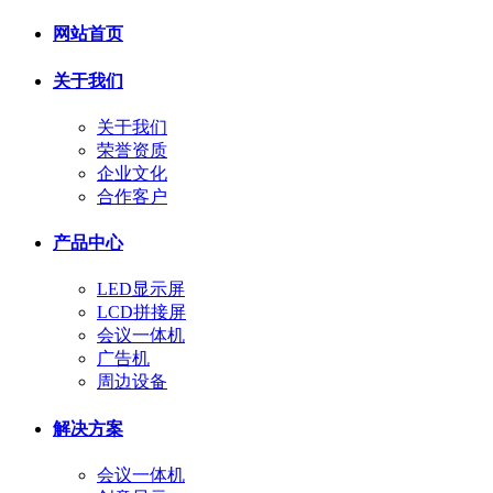
网站首页
关于我们
关于我们
荣誉资质
企业文化
合作客户
产品中心
LED显示屏
LCD拼接屏
会议一体机
广告机
周边设备
解决方案
会议一体机