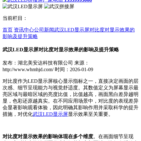
当前栏目：
首页
资讯中心
公司新闻
武汉LED显示屏对比度对显示效果的
影响及提升策略
武汉LED显示屏对比度对显示效果的影响及提升策略
发布：湖北美安达科技有限公司
来源：
http://www.whmhjd.com/
时间：2026-01-09
对比度作为LED显示屏核心显示指标之一，直接决定画面的层
次感、细节呈现能力与视觉舒适度。其数值定义为屏幕显示最
亮区域与最暗区域的亮度比值，比值越高，画面黑白差异越明
显，色彩还原越真实。在不同应用场景中，对比度的表现差异
会显著影响观看体验，因此明确其影响作用并采取科学的提升
措施，对优化
武汉LED显示屏
显示效果至关重要。
对比度对显示效果的影响体现在多个维度
。在画面细节呈现