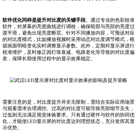
软件优化同样是提升对比度的关键手段
。通过专业的色彩校准
软件，对屏幕的亮度曲线进行调校，确保暗部与亮部的亮度过
渡平滑，避免出现亮度断层。针对不同播放内容，可预设对应
的对比度模式，比如播放视频时采用动态对比度调节模式，根
据画面明暗变化实时调整显示参数。此外，定期对显示屏进行
校准维护，及时修正因灯珠衰减、电路老化等导致的对比度偏
差，保障长期使用过程中的显示效果稳定。
需要注意的是，对比度提升并非无限制，需结合实际应用场景
与观看需求合理调控。过高的对比度可能导致亮部细节丢失，
过低则无法满足视觉体验要求。只有通过硬件与软件的协同优
化，才能使LED显示屏的对比度达到理想状态，充分发挥其显
示优势。